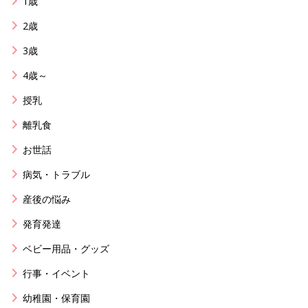
1歳
2歳
3歳
4歳～
授乳
離乳食
お世話
病気・トラブル
産後の悩み
発育発達
ベビー用品・グッズ
行事・イベント
幼稚園・保育園