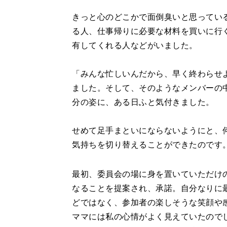
きっと心のどこかで面倒臭いと思ってい
る人、仕事帰りに必要な材料を買いに行
有してくれる人などがいました。
「みんな忙しいんだから、早く終わらせ
ました。そして、そのようなメンバーの
分の姿に、ある日ふと気付きました。
せめて足手まといにならないようにと、
気持ちを切り替えることができたのです
最初、委員会の場に身を置いていただけ
なることを提案され、承諾。自分なりに
どではなく、参加者の楽しそうな笑顔や
ママには私の心情がよく見えていたので