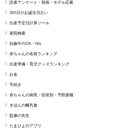
読者アンケート・投稿・モデル応募
365日のお誕生日占い
出産予定日計算ツール
産院検索
妊娠中のOK・NG
赤ちゃんの名前ランキング
出産準備・育児グッズランキング
お金
手続き
赤ちゃんの病気・症状別・予防接種
きほんの離乳食
監修の先生
たまひよのアプリ