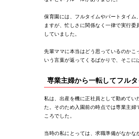
保育園には、フルタイムやパートタイム
ますが、忙しさに関係なく一律で実行委
していました。
先輩ママに本当はどう思っているのかこ
いう言葉が返ってくるばかりで、そこに
専業主婦から一転してフル
私は、出産を機に正社員として勤めてい
た。そのため入園前の時点では専業主婦
ころでした。
当時の私にとっては、求職準備がなかな