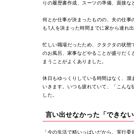
りの履歴書作成、スーツの準備、面接な
何とか仕事が決まったものの、夫の仕事
も1人を決まった時間までに家から連れ
忙しい職場だったため、クタクタの状態
のお風呂、家事などやることが盛りだく
まうことがよくありました。
休日もゆっくりしている時間はなく、溜
いきます。いつも疲れていて、「こんな
した。
言い出せなかった「できない
「今の生活で精いっぱいだから、実行委