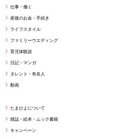
仕事・働く
産後のお金・手続き
ライフスタイル
ファミリーウエディング
育児体験談
日記・マンガ
タレント・有名人
動画
たまひよについて
雑誌・絵本・ムック書籍
キャンペーン