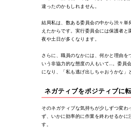
違ったのかもしれません。
結局私は、数ある委員会の中から渋々単
えたからです。実行委員会には保護者と
夜や土日が多くなります。
さらに、職員のなかには、何かと理由を
いう非協力的な態度の人もいて…。委員
になり、「私も逃げ出しちゃおうかな」
ネガティブをポジティブに
そのネガティブな気持ちが少しずつ変わ
ず、いかに効率的に作業を終わせるかに
す。