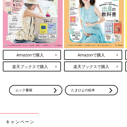
Amazonで購入
Amazonで購入
楽天ブックスで購入
楽天ブックスで購入
ムック書籍
たまひよの絵本
キャンペーン