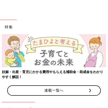
特集
妊娠・出産・育児にかかる費用やもらえる補助金・助成金をわかり
やすく解説！
連載一覧へ