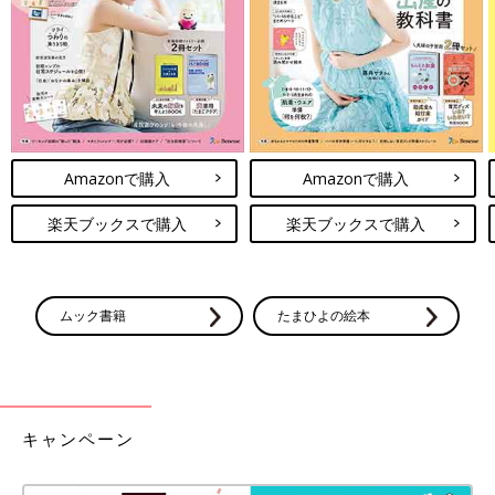
Amazonで購入
Amazonで購入
楽天ブックスで購入
楽天ブックスで購入
ムック書籍
たまひよの絵本
キャンペーン