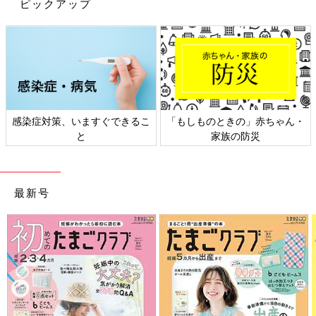
ピックアップ
感染症対策、いますぐできるこ
「もしものときの」赤ちゃん・
と
家族の防災
最新号