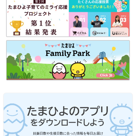
妊娠日数や生後日数に合った情報を毎日お届け