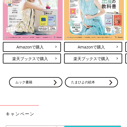
Amazonで購入
Amazonで購入
楽天ブックスで購入
楽天ブックスで購入
ムック書籍
たまひよの絵本
キャンペーン