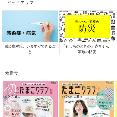
ピックアップ
感染症対策、いますぐできるこ
「もしものときの」赤ちゃん・
と
家族の防災
最新号