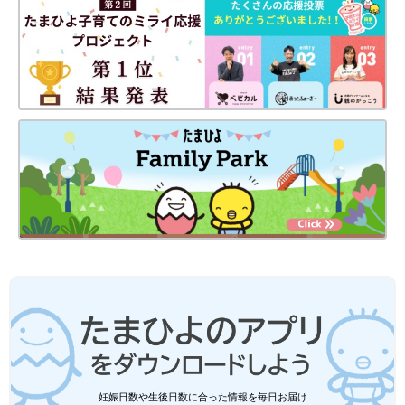
妊娠日数や生後日数に合った情報を毎日お届け