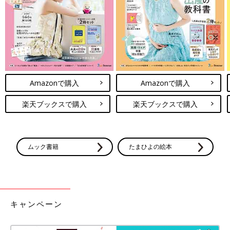
Amazonで購入
Amazonで購入
楽天ブックスで購入
楽天ブックスで購入
ムック書籍
たまひよの絵本
キャンペーン