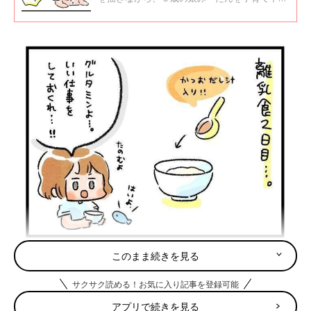
インスタグラムにて、そんな娘とのゆるい日々
を漫画で公開中。
このまま続きを見る
サクサク読める！お気に入り記事を登録可能
アプリで続きを見る