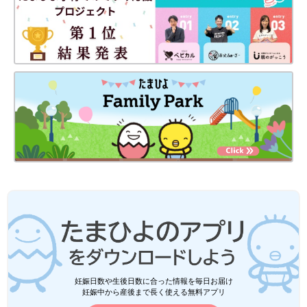
妊娠日数や生後日数に合った情報を毎日お届け
妊娠中から産後まで長く使える無料アプリ