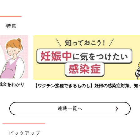
特集
【ワクチン接種できるものも】妊婦の感染症対策、知っておいて！
連載一覧へ
ピックアップ