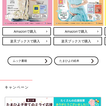
Amazonで購入
Amazonで購入
楽天ブックスで購入
楽天ブックスで購入
ムック書籍
たまひよの絵本
キャンペーン