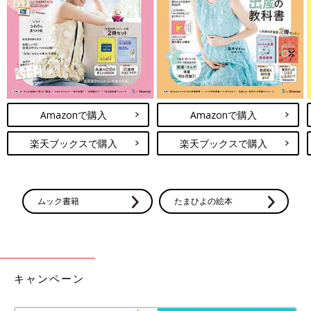
Amazonで購入
Amazonで購入
楽天ブックスで購入
楽天ブックスで購入
ムック書籍
たまひよの絵本
キャンペーン