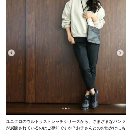
ユニクロのウルトラストレッチシリーズから、さまざまなパンツ
が展開されているのはご存知ですか？お子さんとのお出かけにも