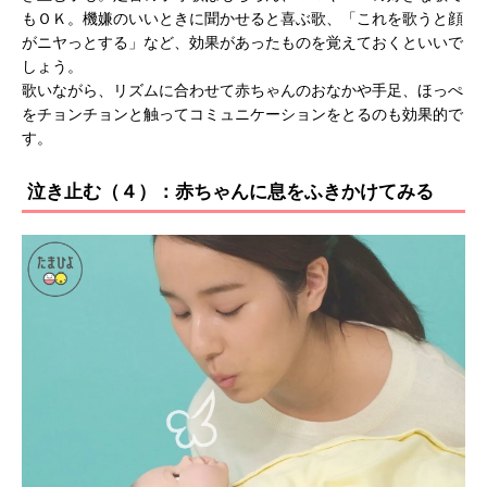
もＯＫ。機嫌のいいときに聞かせると喜ぶ歌、「これを歌うと顔
がニヤっとする」など、効果があったものを覚えておくといいで
しょう。
歌いながら、リズムに合わせて赤ちゃんのおなかや手足、ほっぺ
をチョンチョンと触ってコミュニケーションをとるのも効果的で
す。
泣き止む（４）：赤ちゃんに息をふきかけてみる