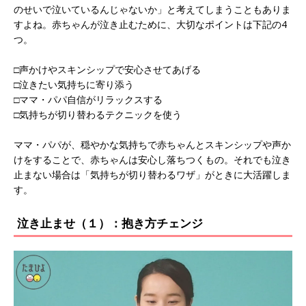
のせいで泣いているんじゃないか」と考えてしまうこともありま
すよね。赤ちゃんが泣き止むために、大切なポイントは下記の4
つ。
□声かけやスキンシップで安心させてあげる
□泣きたい気持ちに寄り添う
□ママ・パパ自信がリラックスする
□気持ちが切り替わるテクニックを使う
ママ・パパが、穏やかな気持ちで赤ちゃんとスキンシップや声か
けをすることで、赤ちゃんは安心し落ちつくもの。それでも泣き
止まない場合は「気持ちが切り替わるワザ」がときに大活躍しま
す。
泣き止ませ（１）：抱き方チェンジ