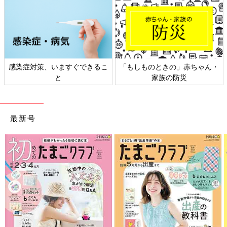
感染症対策、いますぐできるこ
「もしものときの」赤ちゃん・
と
家族の防災
最新号