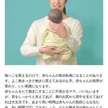
抱っこを変えるだけで、赤ちゃんの気分転換になることがありま
す。よこ抱き→タテ抱きに変えてみるのも手。赤ちゃんの視界が
変わり、いい刺激になります。
赤ちゃんをたて抱きにすることに不安がるママ、パパもいます
が、首をしっかりと支えてあげ、腕のお尻から背中を支えてあげ
れば大丈夫です。あまり長い時間は赤ちゃんの負担にもなるた
め、短い時間で試してみましょう。どんな抱き方が赤ちゃんにと