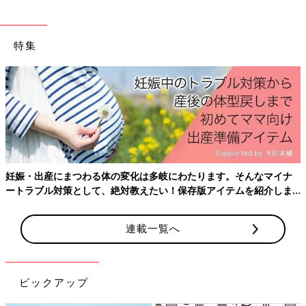
特集
妊娠・出産にまつわる体の変化は多岐にわたります。そんなマイナ
ートラブル対策として、絶対教えたい！保存版アイテムを紹介しま
す。
連載一覧へ
ピックアップ