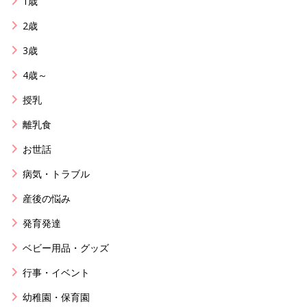
1歳
2歳
3歳
4歳～
授乳
離乳食
お世話
病気・トラブル
産後の悩み
発育発達
ベビー用品・グッズ
行事・イベント
幼稚園・保育園