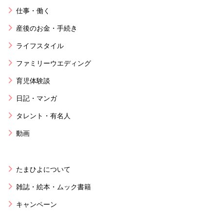
仕事・働く
産後のお金・手続き
ライフスタイル
ファミリーウエディング
育児体験談
日記・マンガ
タレント・有名人
動画
たまひよについて
雑誌・絵本・ムック書籍
キャンペーン