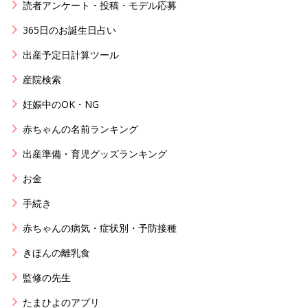
読者アンケート・投稿・モデル応募
365日のお誕生日占い
出産予定日計算ツール
産院検索
妊娠中のOK・NG
赤ちゃんの名前ランキング
出産準備・育児グッズランキング
お金
手続き
赤ちゃんの病気・症状別・予防接種
きほんの離乳食
監修の先生
たまひよのアプリ