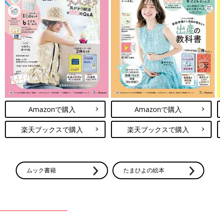
Amazonで購入
Amazonで購入
楽天ブックスで購入
楽天ブックスで購入
ムック書籍
たまひよの絵本