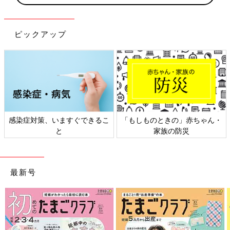
ピックアップ
感染症対策、いますぐできるこ
「もしものときの」赤ちゃん・
と
家族の防災
最新号