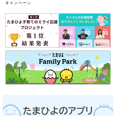
キャンペーン