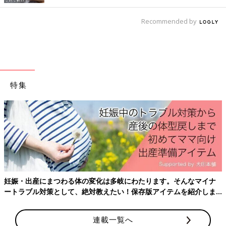
Recommended by
特集
妊娠・出産にまつわる体の変化は多岐にわたります。そんなマイナ
ートラブル対策として、絶対教えたい！保存版アイテムを紹介しま
す。
連載一覧へ