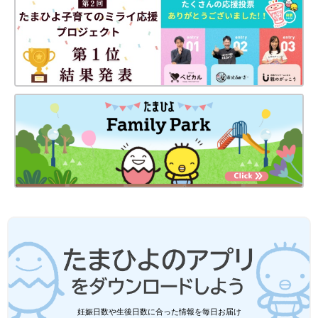
妊娠日数や生後日数に合った情報を毎日お届け