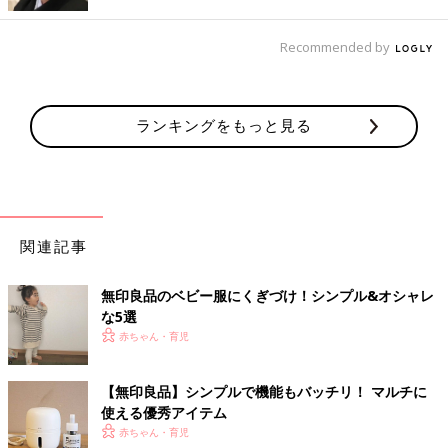
動物柄がキュート！あらいぐまTシャツ
Recommended by
ランキングをもっと見る
関連記事
無印良品のベビー服にくぎづけ！シンプル&オシャレ
な5選
赤ちゃん・育児
【無印良品】シンプルで機能もバッチリ！ マルチに
使える優秀アイテム
赤ちゃん・育児