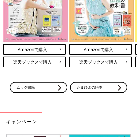
Amazonで購入
Amazonで購入
楽天ブックスで購入
楽天ブックスで購入
ムック書籍
たまひよの絵本
キャンペーン