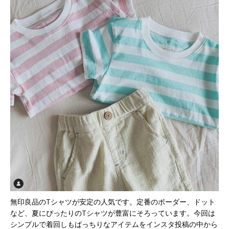
無印良品のTシャツが安定の人気です。定番のボーダー、ドット
など、夏にぴったりのTシャツが豊富にそろっています。今回は
シンプルで着回しもばっちりなアイテムをインスタ投稿の中から