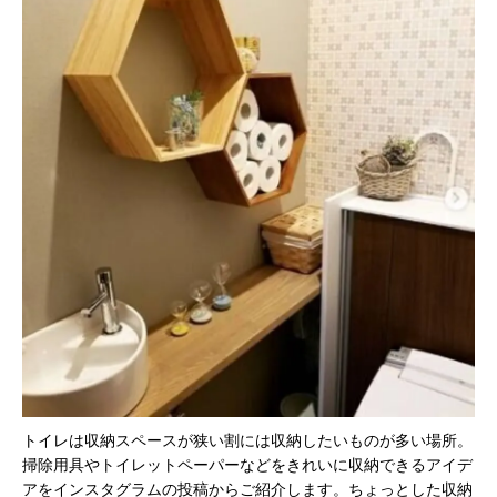
トイレは収納スペースが狭い割には収納したいものが多い場所。
掃除用具やトイレットペーパーなどをきれいに収納できるアイデ
アをインスタグラムの投稿からご紹介します。ちょっとした収納