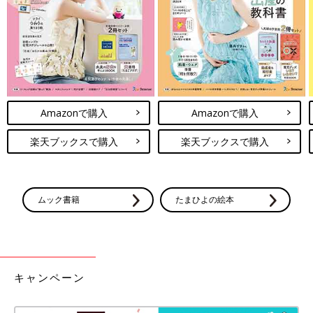
Amazonで購入
Amazonで購入
楽天ブックスで購入
楽天ブックスで購入
ムック書籍
たまひよの絵本
キャンペーン