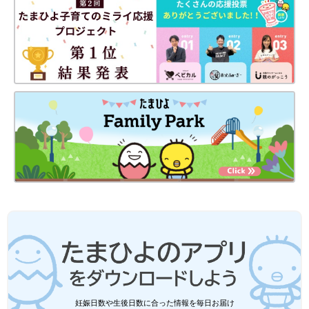
妊娠日数や生後日数に合った情報を毎日お届け