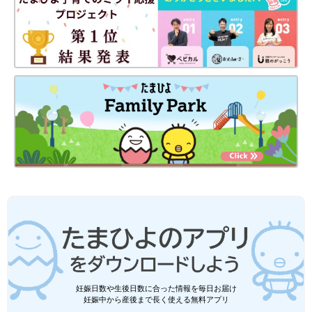
ます。
妊娠日数や生後日数に合った情報を毎日お届け
妊娠中から産後まで長く使える無料アプリ