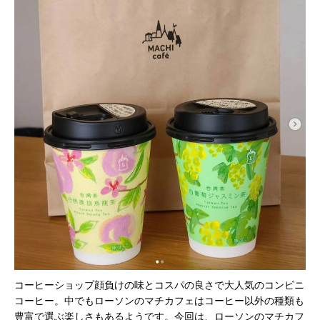
コーヒーショップ顔負けの味とコスパの良さで大人気のコンビニ
コーヒー。中でもローソンのマチカフェはコーヒー以外の種類も
豊富で選ぶ楽しさもあるようです。今回は、ローソンのマチカフ