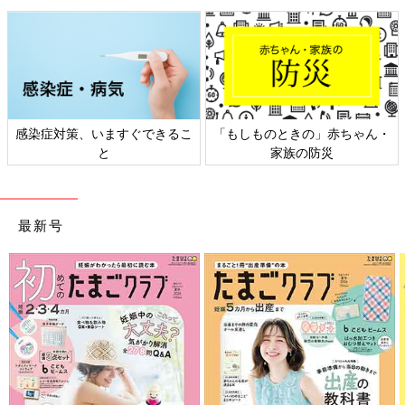
感染症対策、いますぐできるこ
「もしものときの」赤ちゃん・
と
家族の防災
最新号