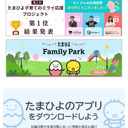
妊娠日数や生後日数に合った情報を毎日お届け