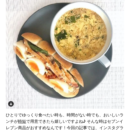
ひとりでゆっくり食べたい時も、時間がない時でも、おいしいラ
ンチが
時短
で用意できたら嬉しいですよね♪ そんな時はセブンイ
レブン商品がおすすめなんです！今回の記事では、インスタグラ