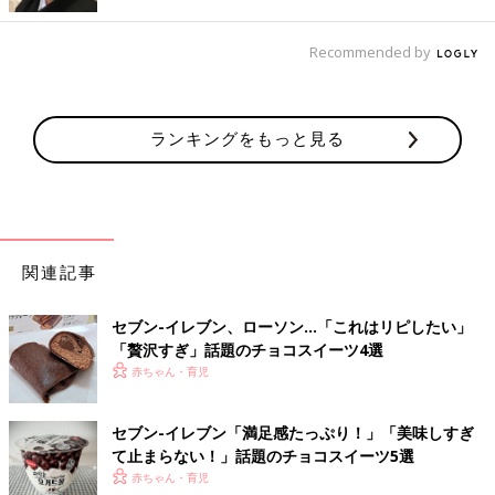
揃い！
Recommended by
ランキングをもっと見る
関連記事
セブン-イレブン、ローソン…「これはリピしたい」
「贅沢すぎ」話題のチョコスイーツ4選
赤ちゃん・育児
セブン-イレブン「満足感たっぷり！」「美味しすぎ
て止まらない！」話題のチョコスイーツ5選
赤ちゃん・育児