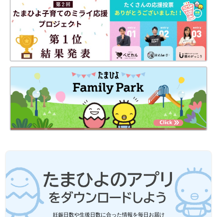
妊娠日数や生後日数に合った情報を毎日お届け