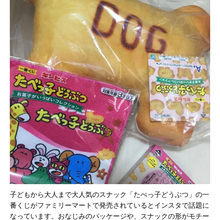
子どもから大人まで大人気のスナック「たべっ子どうぶつ」の一
番くじがファミリーマートで発売されているとインスタで話題に
なっています。おなじみのパッケージや、スナックの形がモチー