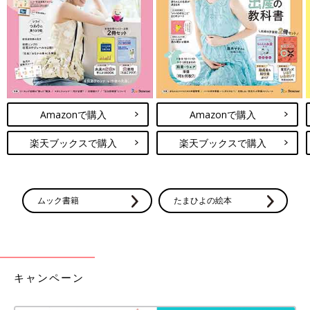
Amazonで購入
Amazonで購入
楽天ブックスで購入
楽天ブックスで購入
ムック書籍
たまひよの絵本
キャンペーン