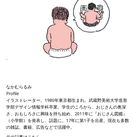
なかむらるみ
Profile
イラストレーター。1980年東京都生まれ。武蔵野美術大学造形
学部デザイン情報学科卒業。学生のころから、おじさんの奥深
さ、おもしろさに興味を持ち始め、2011年に『おじさん図鑑』
（小学館）を発表し、話題に。17年に第1子を出産。現在も多数
の雑誌、書籍、広告などで活躍中。
元の記事はこちら