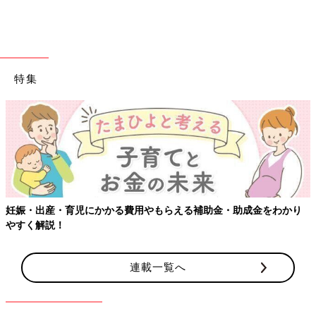
特集
妊娠・出産・育児にかかる費用やもらえる補助金・助成金をわかり
やすく解説！
連載一覧へ