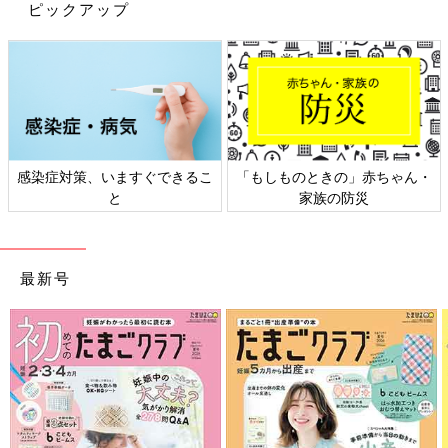
ピックアップ
感染症対策、いますぐできるこ
「もしものときの」赤ちゃん・
と
家族の防災
最新号