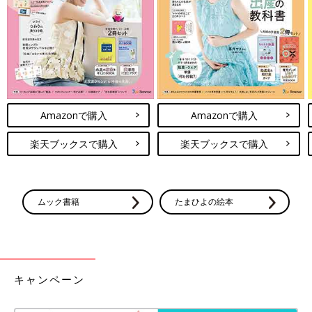
Amazonで購入
Amazonで購入
楽天ブックスで購入
楽天ブックスで購入
ムック書籍
たまひよの絵本
キャンペーン