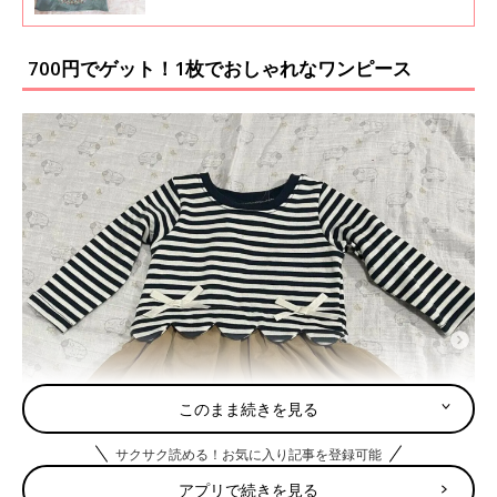
の間で話題になっています。今回は人気すぎて
売り切れてしまっていることも多いという、し
まむらの秋冬激かわチュニックをインスタの投
700円でゲット！1枚でおしゃれなワンピース
稿からご紹介します！
このまま続きを見る
サクサク読める！お気に入り記事を登録可能
アプリで続きを見る