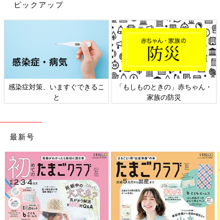
ピックアップ
感染症対策、いますぐできるこ
「もしものときの」赤ちゃん・
と
家族の防災
最新号