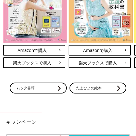
Amazonで購入
Amazonで購入
楽天ブックスで購入
楽天ブックスで購入
ムック書籍
たまひよの絵本
キャンペーン