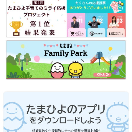
妊娠日数や生後日数に合った情報を毎日お届け