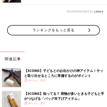
ポイントがシンプルでおしゃれでは？
Recommended by
何を入れよう？ストックバッグ
ランキングをもっと見る
関連記事
【3COINS】子どもとのお出かけの神アイテム！サッ
と取り出せるところに常備するのがポイント
赤ちゃん・育児
【3COINS】知ってる？ 荷物が多いときも子どもと手
がつなげる「バッグ吊下げアイテム」
赤ちゃん・育児