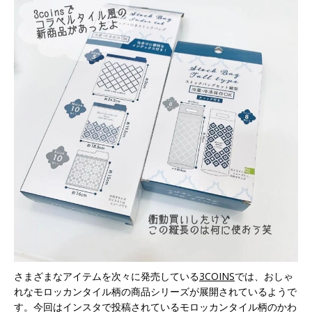
さまざまなアイテムを次々に発売している
3COINS
では、おしゃ
れなモロッカンタイル柄の商品シリーズが展開されているようで
す。今回はインスタで投稿されているモロッカンタイル柄のかわ