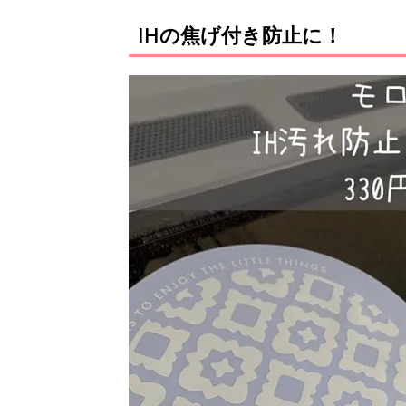
IHの焦げ付き防止に！