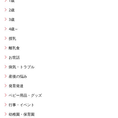
1歳
2歳
3歳
4歳～
授乳
離乳食
お世話
病気・トラブル
産後の悩み
発育発達
ベビー用品・グッズ
行事・イベント
幼稚園・保育園