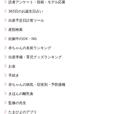
読者アンケート・投稿・モデル応募
365日のお誕生日占い
出産予定日計算ツール
産院検索
妊娠中のOK・NG
赤ちゃんの名前ランキング
出産準備・育児グッズランキング
お金
手続き
赤ちゃんの病気・症状別・予防接種
きほんの離乳食
監修の先生
たまひよのアプリ