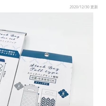
2020/12/30
更新