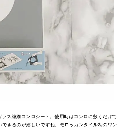
のガラス繊維コンロシート。使用時はコンロに敷くだけで
いできるのが嬉しいですね。モロッカンタイル柄のワン