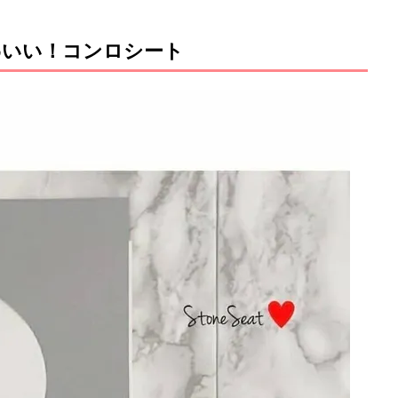
わいい！コンロシート