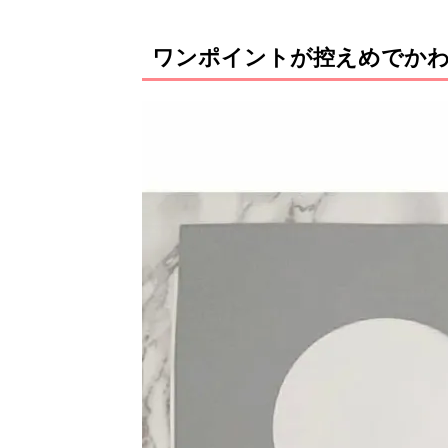
ワンポイントが控えめでか