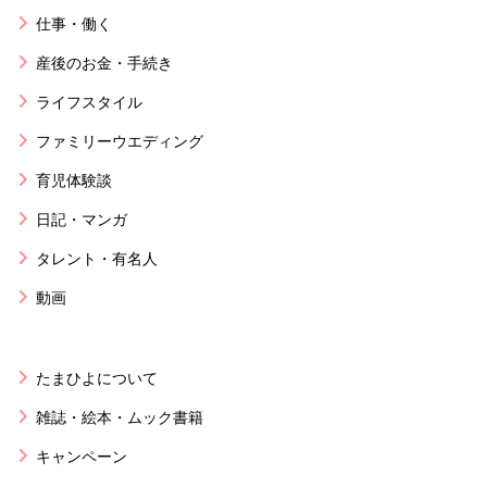
仕事・働く
産後のお金・手続き
ライフスタイル
ファミリーウエディング
育児体験談
日記・マンガ
タレント・有名人
動画
たまひよについて
雑誌・絵本・ムック書籍
キャンペーン