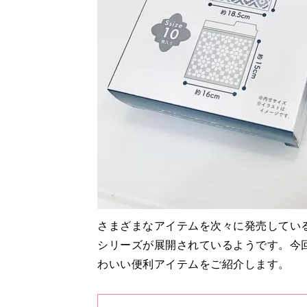
さまざまなアイテムを次々に発売してい
シリーズが展開されているようです。今
わいい便利アイテムをご紹介します。