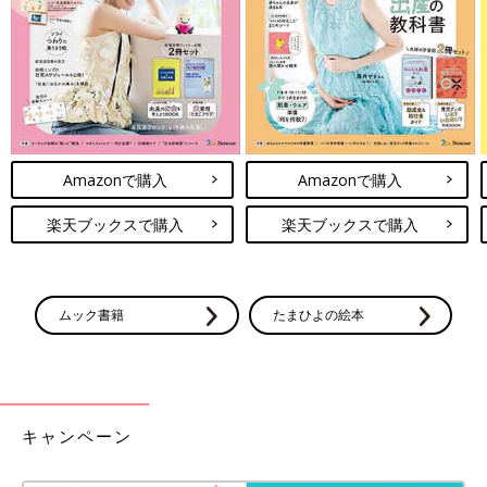
Amazonで購入
Amazonで購入
楽天ブックスで購入
楽天ブックスで購入
ムック書籍
たまひよの絵本
キャンペーン