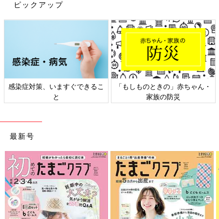
ピックアップ
感染症対策、いますぐできるこ
「もしものときの」赤ちゃん・
と
家族の防災
最新号