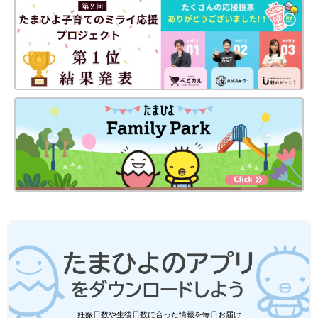
妊娠日数や生後日数に合った情報を毎日お届け