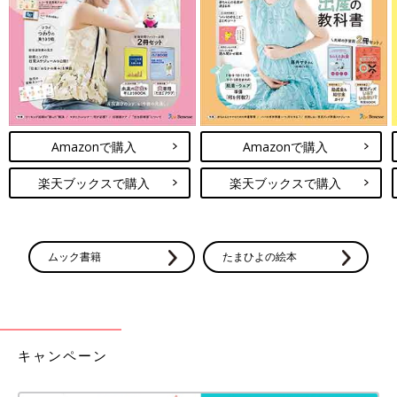
Amazonで購入
Amazonで購入
楽天ブックスで購入
楽天ブックスで購入
ムック書籍
たまひよの絵本
キャンペーン