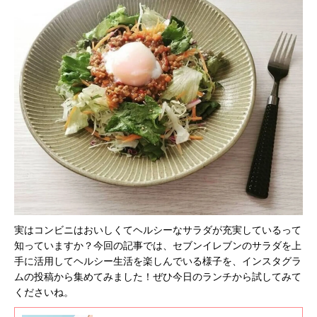
実はコンビニはおいしくてヘルシーなサラダが充実しているって
知っていますか？今回の記事では、セブンイレブンのサラダを上
手に活用してヘルシー生活を楽しんでいる様子を、インスタグラ
ムの投稿から集めてみました！ぜひ今日のランチから試してみて
くださいね。