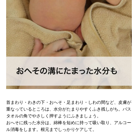
首まわり・わきの下・おへそ・足まわり・しわの間など、皮膚が
重なっているところは、水分がたまりやすくふき残しがち。バス
タオルの角でやさしく押すようにふきましょう。
おへそに残った水分は、綿棒を短めに持って吸い取り、アルコー
ル消毒をします。根元までしっかりケアして。