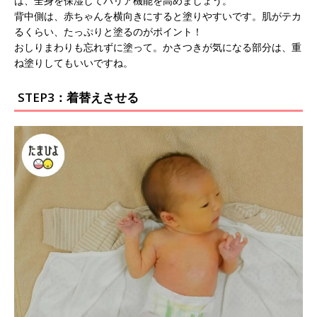
は、全身を保湿してバリア機能を高めましょう。
背中側は、赤ちゃんを横向きにすると塗りやすいです。肌がテカ
るくらい、たっぷりと塗るのがポイント！
おしりまわりも忘れずに塗って。かさつきが気になる部分は、重
ね塗りしてもいいですね。
STEP3：着替えさせる