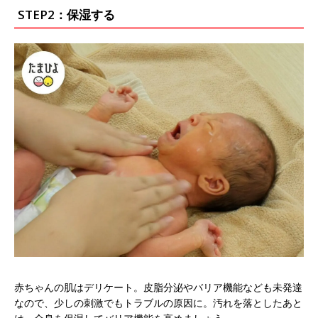
STEP2：保湿する
赤ちゃんの肌はデリケート。皮脂分泌やバリア機能なども未発達
なので、少しの刺激でもトラブルの原因に。汚れを落としたあと