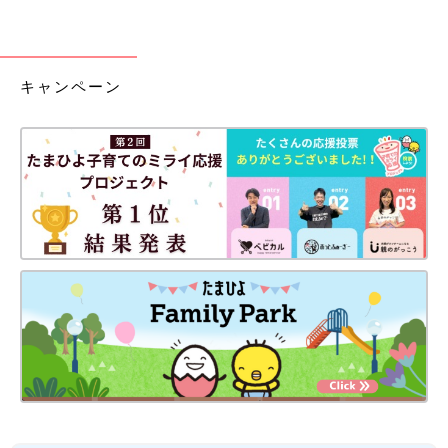
キャンペーン