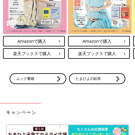
Amazonで購入
Amazonで購入
楽天ブックスで購入
楽天ブックスで購入
ムック書籍
たまひよの絵本
キャンペーン