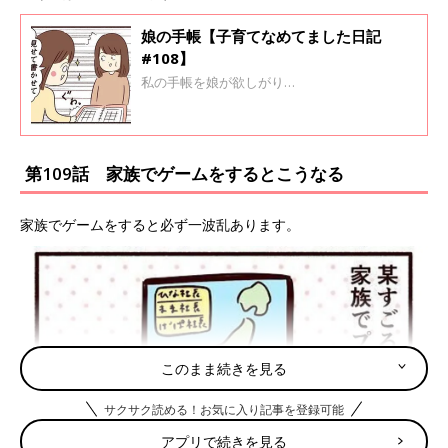
娘の手帳【子育てなめてました日記
#108】
私の手帳を娘が欲しがり…
第109話 家族でゲームをするとこうなる
家族でゲームをすると必ず一波乱あります。
このまま続きを見る
サクサク読める！お気に入り記事を登録可能
アプリで続きを見る