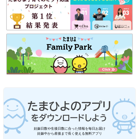
妊娠日数や生後日数に合った情報を毎日お届け
妊娠中から産後まで長く使える無料アプリ