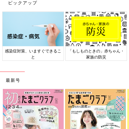
ピックアップ
感染症対策、いますぐできるこ
「もしものときの」赤ちゃん・
と
家族の防災
最新号