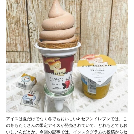
アイスは夏だけでなく冬でもおいしい♪ セブンイレブンでは、こ
の冬もたくさんの限定アイスが発売されていて、どれもとてもお
いしいんだとか。今回の記事では、インスタグラムの投稿からセ