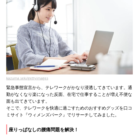
kazuma seki/gettyimages
緊急事態宣言から、テレワークがかなり浸透してきています。通
勤がなくなり楽になった反面、在宅で仕事することが増え不便な
面も出てきています。
そこで、テレワークを快適に過ごすためのおすすめグッズを口コ
ミサイト『ウィメンズパーク』でリサーチしてみました。
座りっぱなしの腰痛問題を解決！