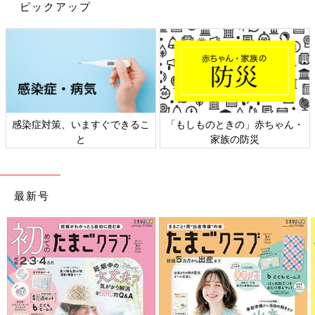
ピックアップ
感染症対策、いますぐできるこ
「もしものときの」赤ちゃん・
と
家族の防災
最新号