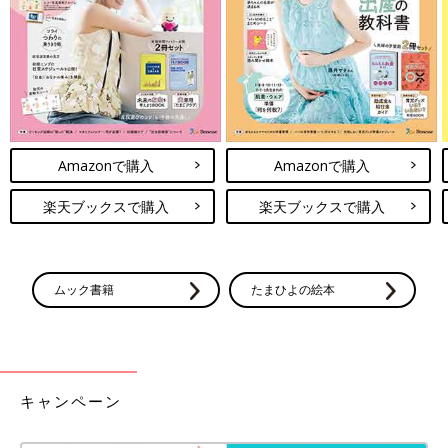
Amazonで購入
Amazonで購入
楽天ブックスで購入
楽天ブックスで購入
ムック書籍
たまひよの絵本
キャンペーン