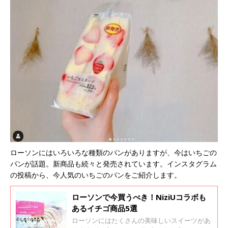
ローソンにはいろいろな種類のパンがありますが、今はいちごの
パンが話題。新商品も続々と発売されています。インスタグラム
の投稿から、今人気のいちごのパンをご紹介します。
ローソンで今買うべき！NiziUコラボも
あるイチゴ商品5選
ローソンにはたくさんの美味しいスイーツがあ