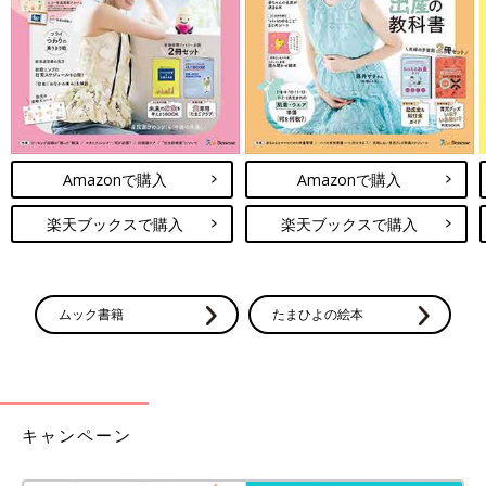
Amazonで購入
Amazonで購入
楽天ブックスで購入
楽天ブックスで購入
ムック書籍
たまひよの絵本
キャンペーン