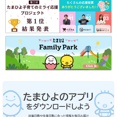
妊娠日数や生後日数に合った情報を毎日お届け