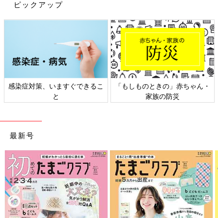
ピックアップ
感染症対策、いますぐできるこ
「もしものときの」赤ちゃん・
と
家族の防災
最新号