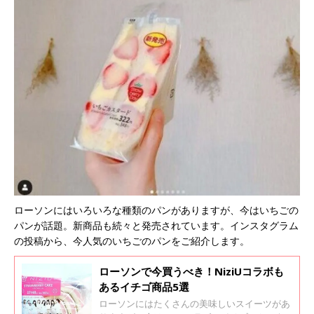
ローソンにはいろいろな種類のパンがありますが、今はいちごの
パンが話題。新商品も続々と発売されています。インスタグラム
の投稿から、今人気のいちごのパンをご紹介します。
ローソンで今買うべき！NiziUコラボも
あるイチゴ商品5選
ローソンにはたくさんの美味しいスイーツがあ