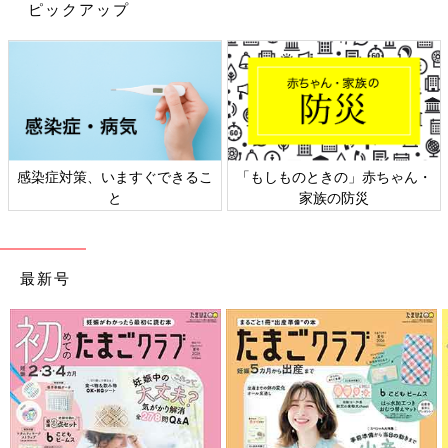
ピックアップ
感染症対策、いますぐできるこ
「もしものときの」赤ちゃん・
と
家族の防災
最新号