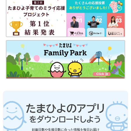
妊娠日数や生後日数に合った情報を毎日お届け