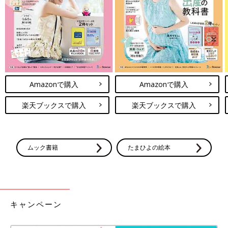
Amazonで購入
Amazonで購入
楽天ブックスで購入
楽天ブックスで購入
ムック書籍
たまひよの絵本
キャンペーン