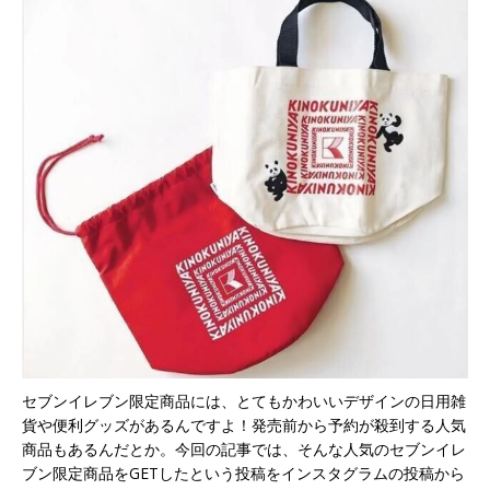
セブンイレブン限定商品には、とてもかわいいデザインの日用雑
貨や便利グッズがあるんですよ！発売前から予約が殺到する人気
商品もあるんだとか。今回の記事では、そんな人気のセブンイレ
ブン限定商品をGETしたという投稿をインスタグラムの投稿から