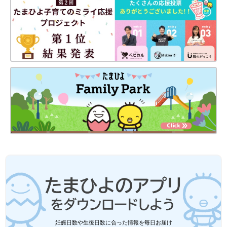
妊娠日数や生後日数に合った情報を毎日お届け