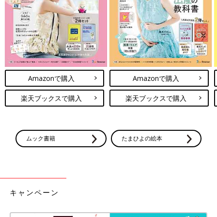
Amazonで購入
Amazonで購入
楽天ブックスで購入
楽天ブックスで購入
ムック書籍
たまひよの絵本
キャンペーン