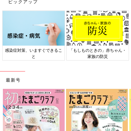
ピックアップ
感染症対策、いますぐできるこ
「もしものときの」赤ちゃん・
と
家族の防災
最新号