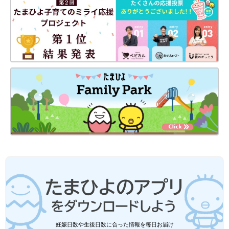
妊娠日数や生後日数に合った情報を毎日お届け