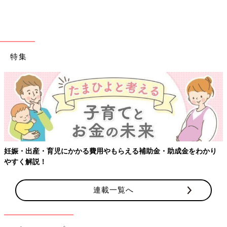
特集
妊娠・出産・育児にかかる費用やもらえる補助金・助成金をわかり
やすく解説！
連載一覧へ