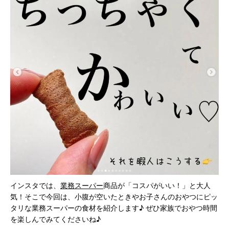
インスタでは、
業務スーパー
商品が「コスパがいい！」と大人
気！そこで今回は、小腹が空いたときやお子さんのおやつにピッ
タリな業務スーパーの食材を紹介します♪ ぜひ家族でおやつ時間
を楽しんでみてくださいね♪