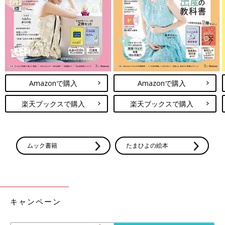
Amazonで購入
Amazonで購入
楽天ブックスで購入
楽天ブックスで購入
ムック書籍
たまひよの絵本
キャンペーン