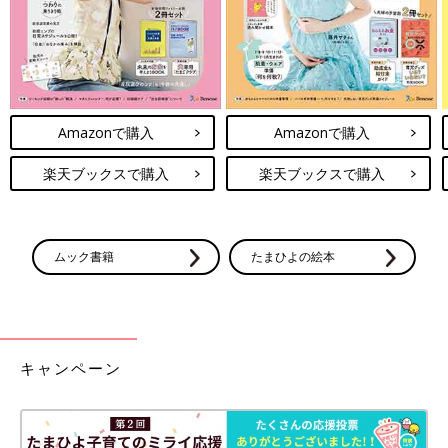
Amazonで購入
Amazonで購入
楽天ブックスで購入
楽天ブックスで購入
ムック書籍
たまひよの絵本
キャンペーン