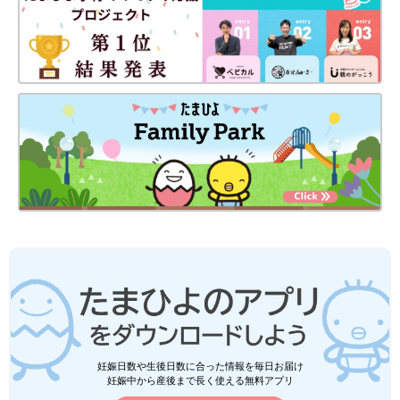
妊娠日数や生後日数に合った情報を毎日お届け
妊娠中から産後まで長く使える無料アプリ