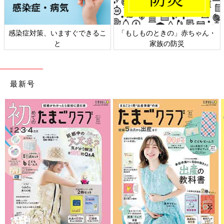
感染症対策、いますぐできるこ
「もしものときの」赤ちゃん・
と
家族の防災
最新号