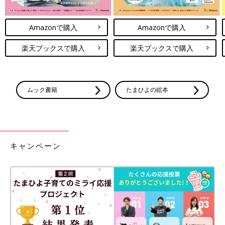
Amazonで購入
Amazonで購入
楽天ブックスで購入
楽天ブックスで購入
ムック書籍
たまひよの絵本
キャンペーン