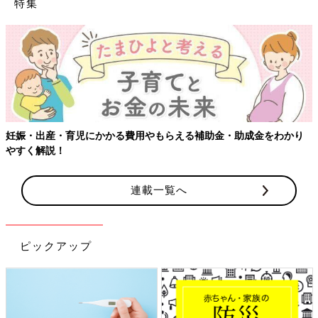
特集
妊娠・出産・育児にかかる費用やもらえる補助金・助成金をわかり
やすく解説！
連載一覧へ
ピックアップ