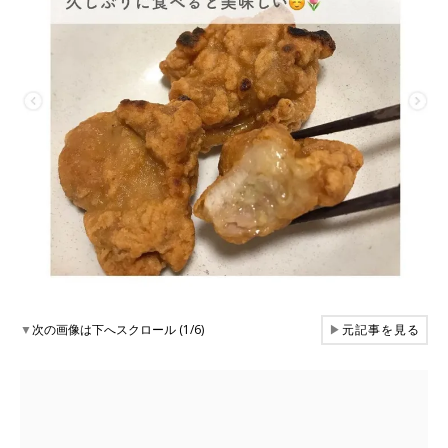
▼
次の画像は下へスクロール (1/6)
▶
元記事を見る