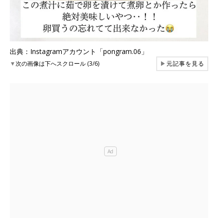
出典：Instagramアカウント「pongram.06」
▼
次の画像は下へスクロール (3/6)
▶
元記事を見る