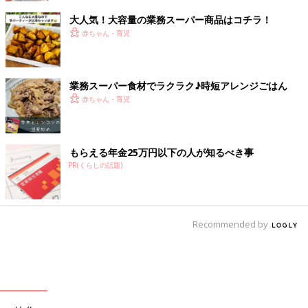
大人気！大容量の業務スーパー商品はコチラ！
赤ちゃん・育児
業務スーパー食材でラクラク♪時短アレンジごはん
赤ちゃん・育児
もらえる年金25万円以下の人が知るべき事
PR(くらしの話題)
Recommended by