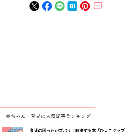
赤ちゃん・育児の人気記事ランキング
育児の困ったがズバリ！解決する本『ひよこクラブ