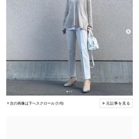
▼
次の画像は下へスクロール (1/6)
▶
元記事を見る