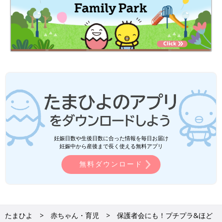
妊娠日数や生後日数に合った情報を毎日お届け
妊娠中から産後まで長く使える無料アプリ
無料ダウンロード
たまひよ
赤ちゃん・育児
保護者会にも！プチプラ&ほど