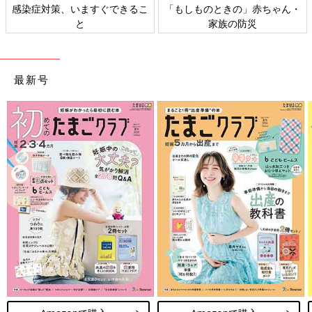
感染症対策、いますぐできるこ
「もしものときの」赤ちゃん・
と
家族の防災
最新号