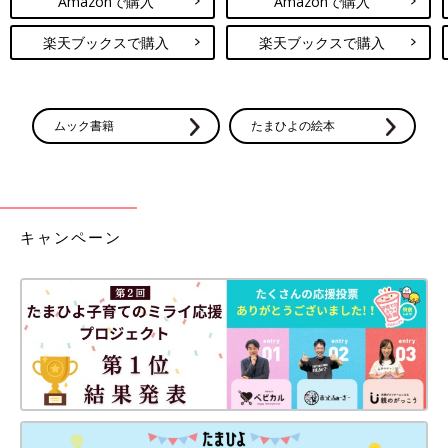
Amazonで購入
Amazonで購入
楽天ブックスで購入
楽天ブックスで購入
ムック書籍
たまひよの絵本
キャンペーン