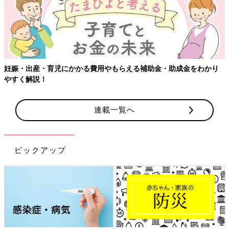
妊娠・出産・育児にかかる費用やもらえる補助金・助成金をわかり
やすく解説！
連載一覧へ
ピックアップ