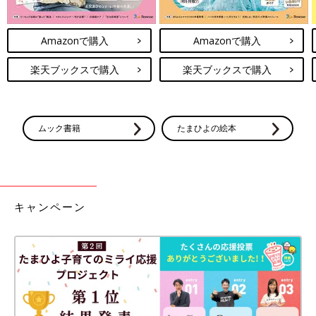
Amazonで購入
Amazonで購入
楽天ブックスで購入
楽天ブックスで購入
ムック書籍
たまひよの絵本
キャンペーン