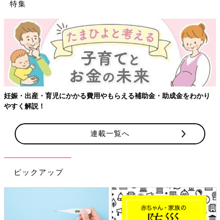
特集
育児にかかる費用やもらえる補助金・助成金をわかり
【ワクチン接
連載一覧へ
ピックアップ