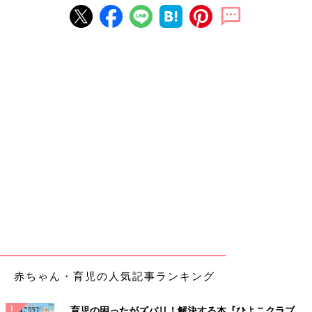
赤ちゃん・育児の人気記事ランキング
育児の困ったがズバリ！解決する本『ひよこクラブ