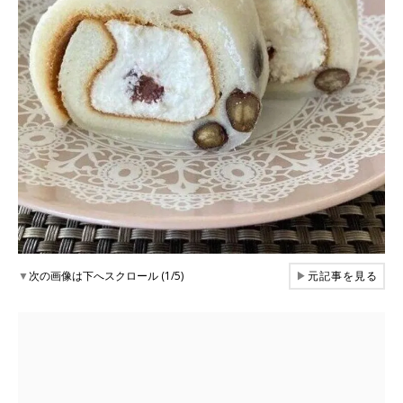
▼
次の画像は下へスクロール (1/5)
▶
元記事を見る