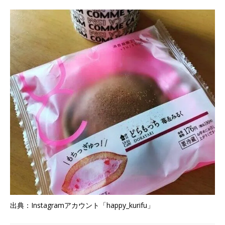
出典：Instagramアカウント「happy_kurifu」