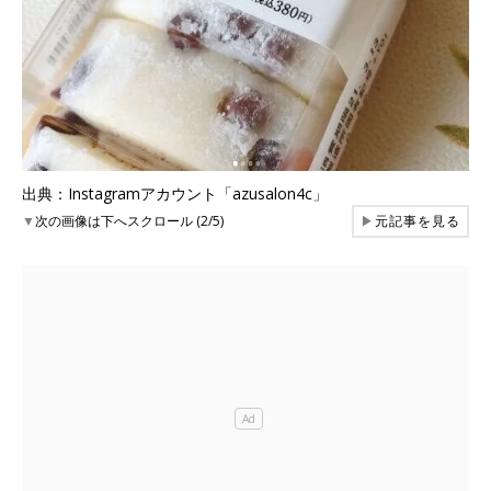
出典：Instagramアカウント「azusalon4c」
▼
次の画像は下へスクロール (2/5)
▶
元記事を見る