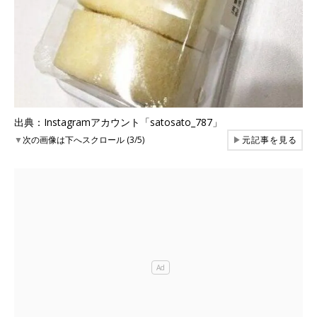
出典：Instagramアカウント「satosato_787」
▼
次の画像は下へスクロール (3/5)
▶
元記事を見る