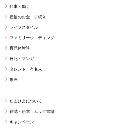
仕事・働く
産後のお金・手続き
ライフスタイル
ファミリーウエディング
育児体験談
日記・マンガ
タレント・有名人
動画
たまひよについて
雑誌・絵本・ムック書籍
キャンペーン