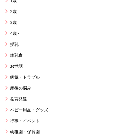
1歳
2歳
3歳
4歳～
授乳
離乳食
お世話
病気・トラブル
産後の悩み
発育発達
ベビー用品・グッズ
行事・イベント
幼稚園・保育園