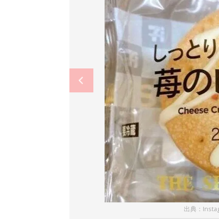
出典：Insta