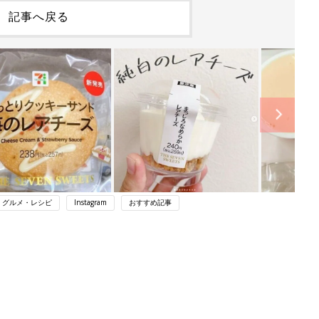
記事へ戻る
・グルメ・レシピ
Instagram
おすすめ記事
ング
関連記事