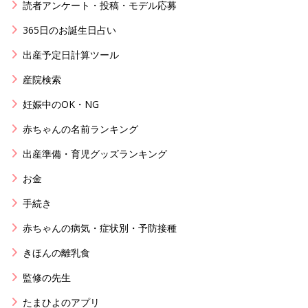
読者アンケート・投稿・モデル応募
365日のお誕生日占い
出産予定日計算ツール
産院検索
妊娠中のOK・NG
赤ちゃんの名前ランキング
出産準備・育児グッズランキング
お金
手続き
赤ちゃんの病気・症状別・予防接種
きほんの離乳食
監修の先生
たまひよのアプリ