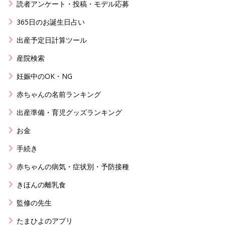
読者アンケート・投稿・モデル応募
365日のお誕生日占い
出産予定日計算ツール
産院検索
妊娠中のOK・NG
赤ちゃんの名前ランキング
出産準備・育児グッズランキング
お金
手続き
赤ちゃんの病気・症状別・予防接種
きほんの離乳食
監修の先生
たまひよのアプリ