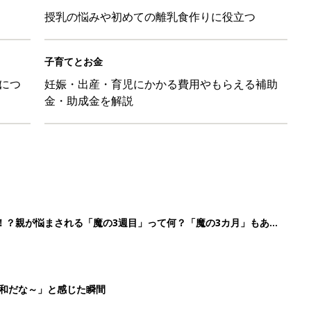
授乳の悩みや初めての離乳食作りに役立つ
子育てとお金
につ
妊娠・出産・育児にかかる費用やもらえる補助
金・助成金を解説
！？親が悩まされる「魔の3週目」って何？「魔の3カ月」もある
平和だな～」と感じた瞬間