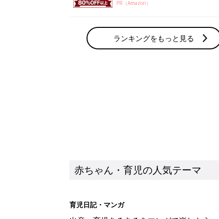
PR（Amazon）
ランキングをもっと見る
赤ちゃん・育児の人気テーマ
育児日記・マンガ