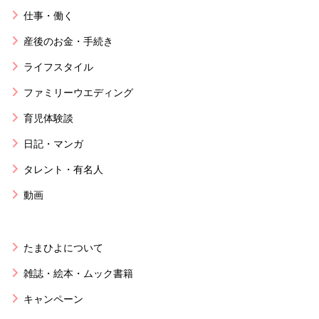
仕事・働く
産後のお金・手続き
ライフスタイル
ファミリーウエディング
育児体験談
日記・マンガ
タレント・有名人
動画
たまひよについて
雑誌・絵本・ムック書籍
キャンペーン