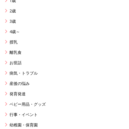
1歳
2歳
3歳
4歳～
授乳
離乳食
お世話
病気・トラブル
産後の悩み
発育発達
ベビー用品・グッズ
行事・イベント
幼稚園・保育園