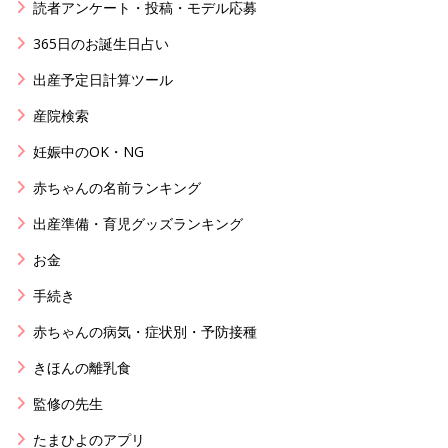
読者アンケート・投稿・モデル応募
365日のお誕生日占い
出産予定日計算ツール
産院検索
妊娠中のOK・NG
赤ちゃんの名前ランキング
出産準備・育児グッズランキング
お金
手続き
赤ちゃんの病気・症状別・予防接種
きほんの離乳食
監修の先生
たまひよのアプリ