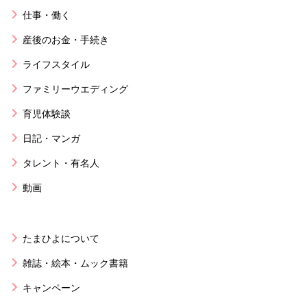
仕事・働く
産後のお金・手続き
ライフスタイル
ファミリーウエディング
育児体験談
日記・マンガ
タレント・有名人
動画
たまひよについて
雑誌・絵本・ムック書籍
キャンペーン