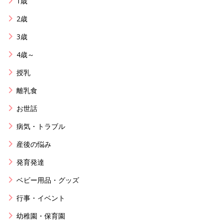
1歳
2歳
3歳
4歳～
授乳
離乳食
お世話
病気・トラブル
産後の悩み
発育発達
ベビー用品・グッズ
行事・イベント
幼稚園・保育園