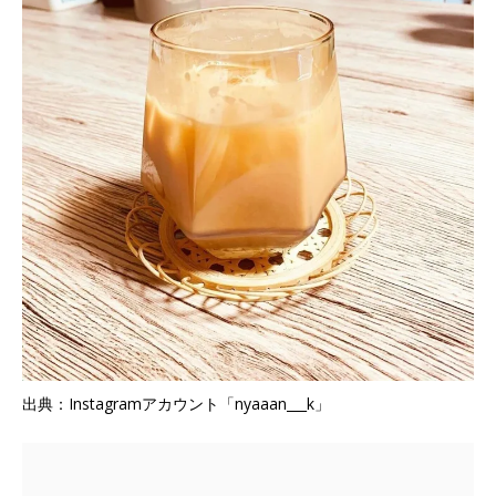
出典：Instagramアカウント「nyaaan___k」