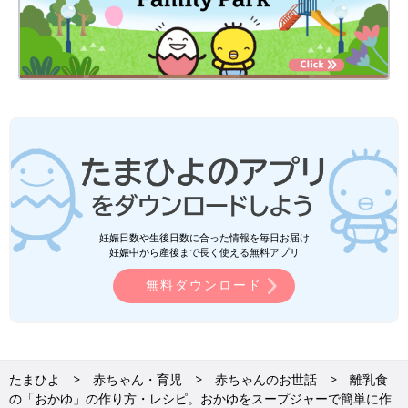
妊娠日数や生後日数に合った情報を毎日お届け
妊娠中から産後まで長く使える無料アプリ
無料ダウンロード
たまひよ
赤ちゃん・育児
赤ちゃんのお世話
離乳食
の「おかゆ」の作り方・レシピ。おかゆをスープジャーで簡単に作