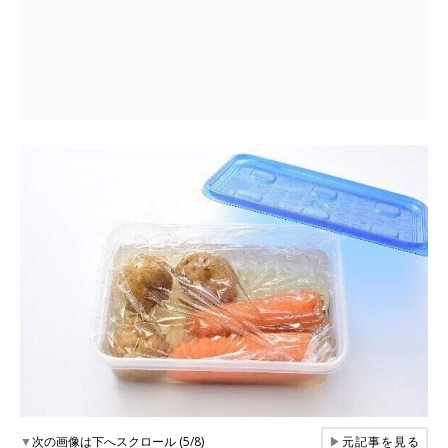
▼
次の画像は下へスクロール (5/8)
▶
元記事を見る