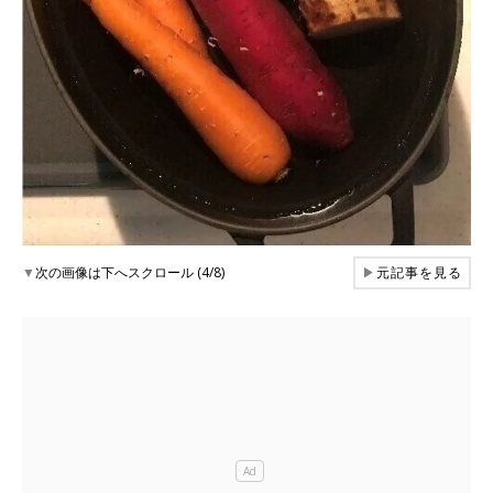
▼
次の画像は下へスクロール (4/8)
▶
元記事を見る