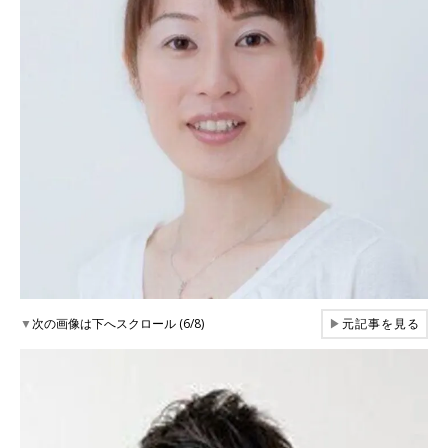
▼
次の画像は下へスクロール (6/8)
▶
元記事を見る