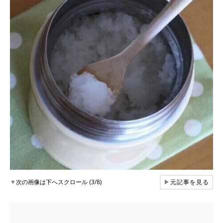
▼
次の画像は下へスクロール (3/8)
▶
元記事を見る