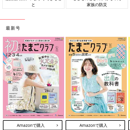
ト検討会
相談
最新号
Amazonで購入
Amazonで購入