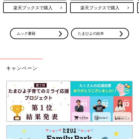
楽天ブックスで購入
楽天ブックスで購入
ムック書籍
たまひよの絵本
キャンペーン