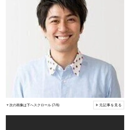
▼
次の画像は下へスクロール (7/8)
▶
元記事を見る