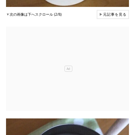
▼
次の画像は下へスクロール (2/8)
▶
元記事を見る