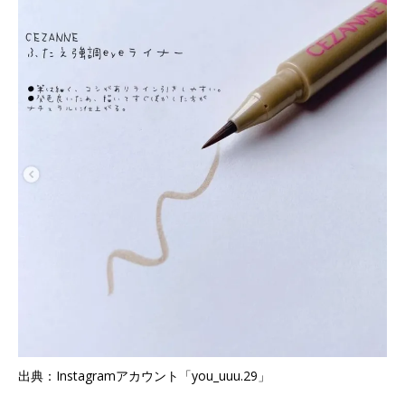
出典：Instagramアカウント「you_uuu.29」