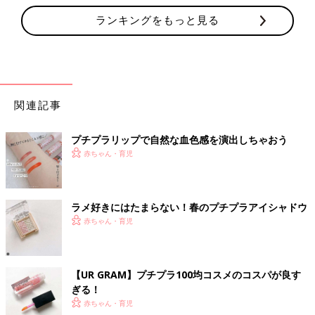
ランキングをもっと見る
関連記事
プチプラリップで自然な血色感を演出しちゃおう
赤ちゃん・育児
ラメ好きにはたまらない！春のプチプラアイシャドウ
赤ちゃん・育児
【UR GRAM】プチプラ100均コスメのコスパが良す
ぎる！
赤ちゃん・育児