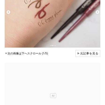
▼
次の画像は下へスクロール (1/5)
▶
元記事を見る