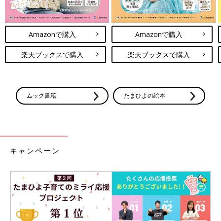
Amazonで購入
Amazonで購入
楽天ブックスで購入
楽天ブックスで購入
ムック書籍
たまひよの絵本
キャンペーン