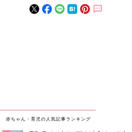
赤ちゃん・育児の人気記事ランキング