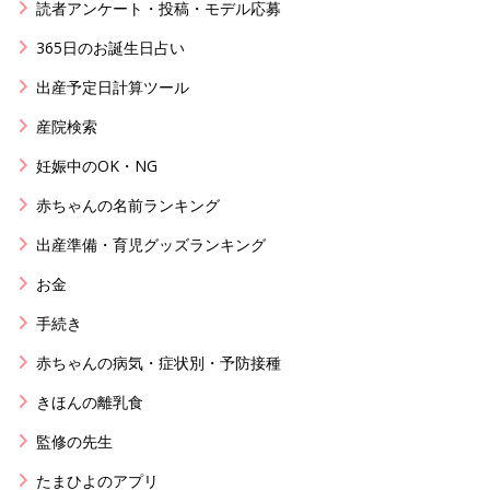
読者アンケート・投稿・モデル応募
365日のお誕生日占い
出産予定日計算ツール
産院検索
妊娠中のOK・NG
赤ちゃんの名前ランキング
出産準備・育児グッズランキング
お金
手続き
赤ちゃんの病気・症状別・予防接種
きほんの離乳食
監修の先生
たまひよのアプリ