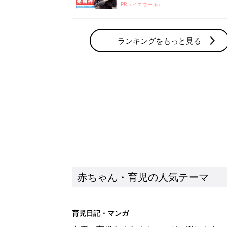
PR（イエウール）
ランキングをもっと見る
赤ちゃん・育児の人気テーマ
育児日記・マンガ