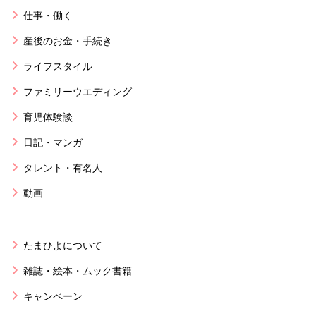
仕事・働く
産後のお金・手続き
ライフスタイル
ファミリーウエディング
育児体験談
日記・マンガ
タレント・有名人
動画
たまひよについて
雑誌・絵本・ムック書籍
キャンペーン