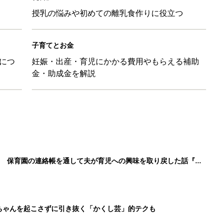
授乳の悩みや初めての離乳食作りに役立つ
子育てとお金
につ
妊娠・出産・育児にかかる費用やもらえる補助
金・助成金を解説
！ 保育園の連絡帳を通して夫が育児への興味を取り戻した話『ふ
ちゃんを起こさずに引き抜く「かくし芸」的テクも