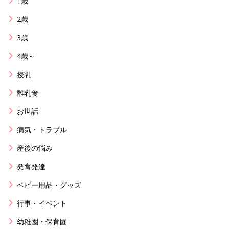
1歳
2歳
3歳
4歳～
授乳
離乳食
お世話
病気・トラブル
産後の悩み
発育発達
ベビー用品・グッズ
行事・イベント
幼稚園・保育園