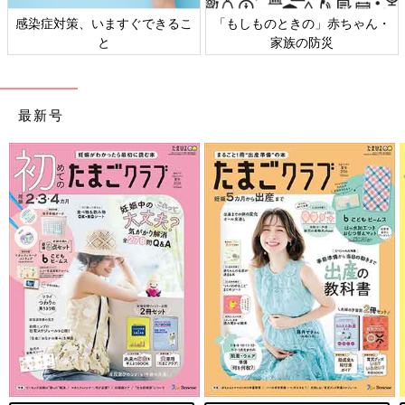
感染症対策、いますぐできるこ
「もしものときの」赤ちゃん・
と
家族の防災
最新号