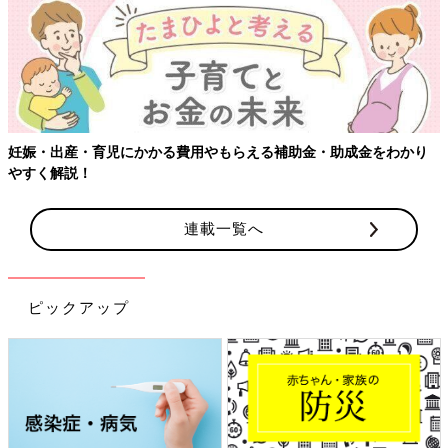
妊娠・出産・育児にかかる費用やもらえる補助金・助成金をわかり
やすく解説！
連載一覧へ
ピックアップ