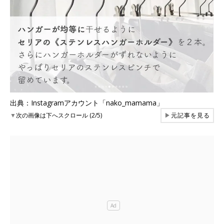
出典：Instagramアカウント「nako_mamama」
▼
次の画像は下へスクロール (2/5)
▶
元記事を見る