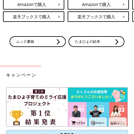
Amazonで購入
Amazonで購入
楽天ブックスで購入
楽天ブックスで購入
ムック書籍
たまひよの絵本
キャンペーン