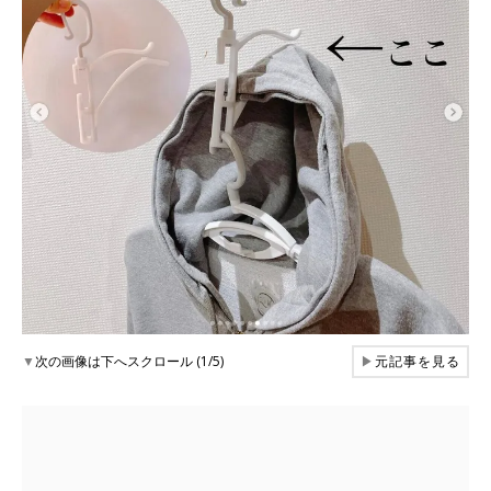
▼
次の画像は下へスクロール (1/5)
▶
元記事を見る