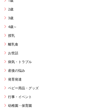
1歳
2歳
3歳
4歳～
授乳
離乳食
お世話
病気・トラブル
産後の悩み
発育発達
ベビー用品・グッズ
行事・イベント
幼稚園・保育園