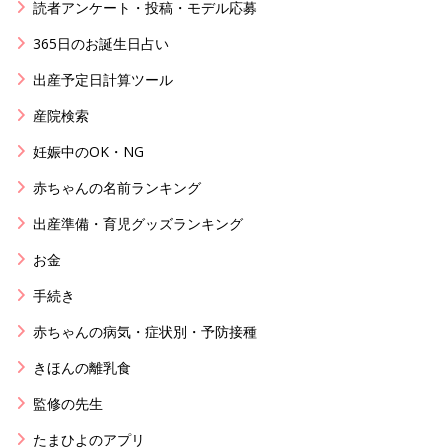
読者アンケート・投稿・モデル応募
365日のお誕生日占い
出産予定日計算ツール
産院検索
妊娠中のOK・NG
赤ちゃんの名前ランキング
出産準備・育児グッズランキング
お金
手続き
赤ちゃんの病気・症状別・予防接種
きほんの離乳食
監修の先生
たまひよのアプリ