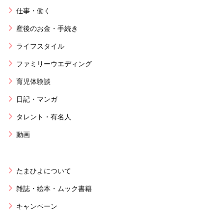
仕事・働く
産後のお金・手続き
ライフスタイル
ファミリーウエディング
育児体験談
日記・マンガ
タレント・有名人
動画
たまひよについて
雑誌・絵本・ムック書籍
キャンペーン