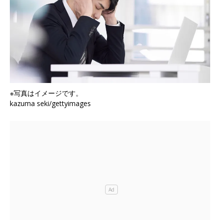
※写真はイメージです。
kazuma seki/gettyimages