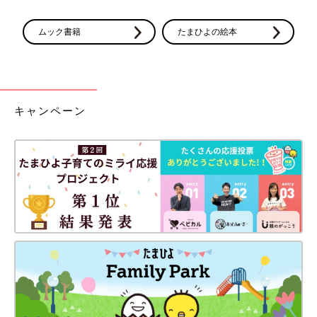
ムック書籍
たまひよの絵本
キャンペーン