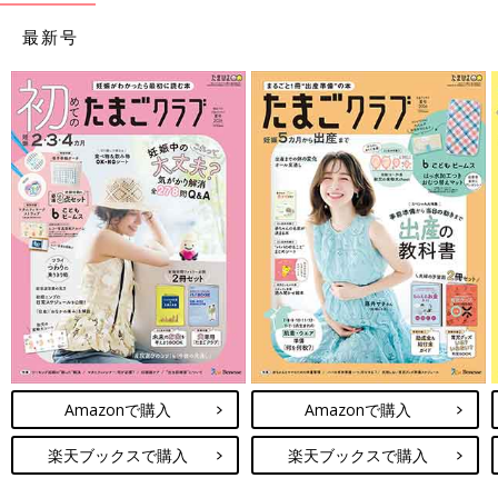
最新号
Amazonで購入
Amazonで購入
楽天ブックスで購入
楽天ブックスで購入