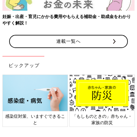
妊娠・出産・育児にかかる費用やもらえる補助金・助成金をわかり
やすく解説！
連載一覧へ
ピックアップ
感染症対策、いますぐできるこ
「もしものときの」赤ちゃん・
と
家族の防災