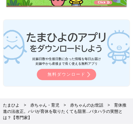
妊娠日数や生後日数に合った情報を毎日お届け
妊娠中から産後まで長く使える無料アプリ
無料ダウンロード
たまひよ
赤ちゃん・育児
赤ちゃんのお世話
育休推
進の法改正。パパが育休を取りたくても阻害…パタハラの実態と
は？【専門家】