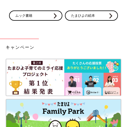
ムック書籍
たまひよの絵本
キャンペーン