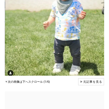
▼
次の画像は下へスクロール (1/6)
▶
元記事を見る