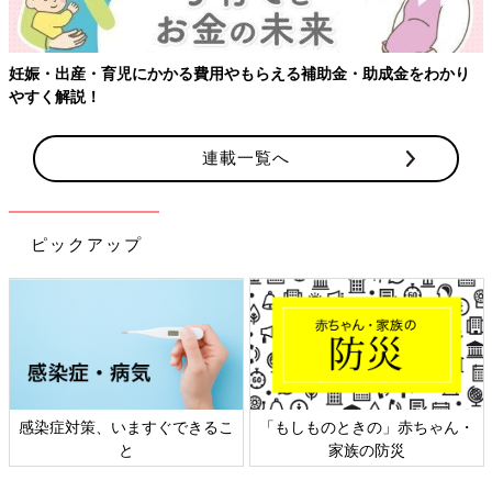
妊娠・出産・育児にかかる費用やもらえる補助金・助成金をわかり
やすく解説！
連載一覧へ
ピックアップ
感染症対策、いますぐできるこ
「もしものときの」赤ちゃん・
と
家族の防災