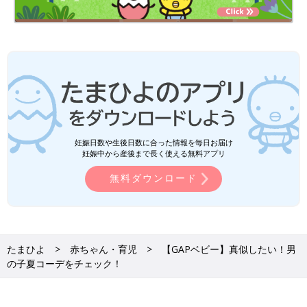
妊娠日数や生後日数に合った情報を毎日お届け
妊娠中から産後まで長く使える無料アプリ
無料ダウンロード
たまひよ
赤ちゃん・育児
【GAPベビー】真似したい！男
の子夏コーデをチェック！