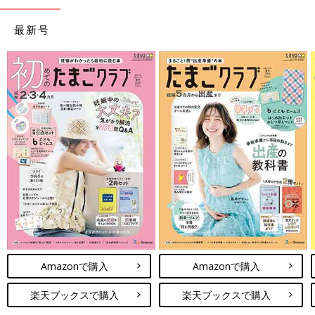
最新号
Amazonで購入
Amazonで購入
楽天ブックスで購入
楽天ブックスで購入