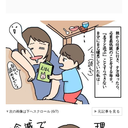
▼
次の画像は下へスクロール (6/7)
▶
元記事を見る