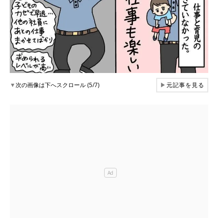
▼
次の画像は下へスクロール (5/7)
▶
元記事を見る