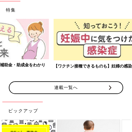
特集
【ワクチン接種できるものも】妊婦の感染症対策、知っておいて！
連載一覧へ
ピックアップ