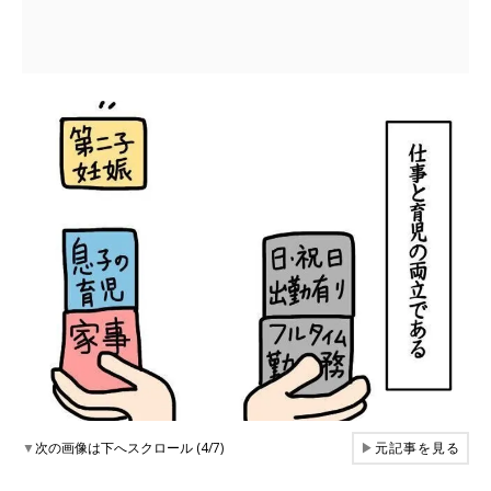
▼
次の画像は下へスクロール (4/7)
▶
元記事を見る