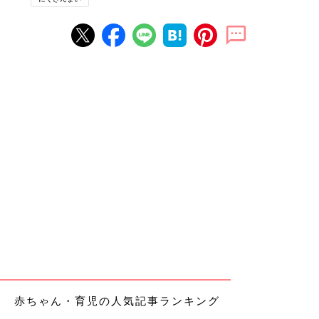
赤ちゃん・育児の人気記事ランキング