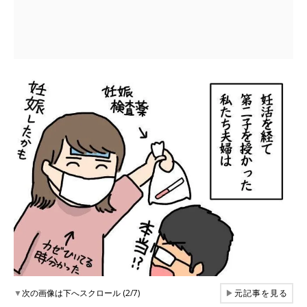
▼
次の画像は下へスクロール (2/7)
▶
元記事を見る