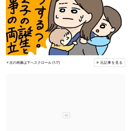
▼
次の画像は下へスクロール (1/7)
▶
元記事を見る