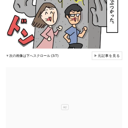
▼
次の画像は下へスクロール (3/7)
▶
元記事を見る