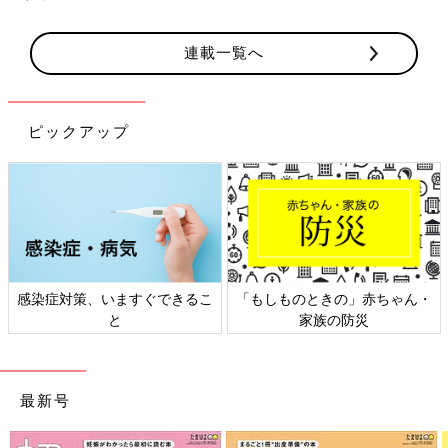
連載一覧へ
ピックアップ
感染症対策、いますぐできるこ
「もしものときの」赤ちゃん・
と
家族の防災
最新号