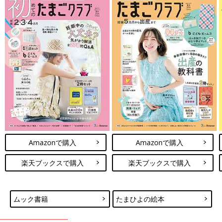
Amazonで購入
Amazonで購入
楽天ブックスで購入
楽天ブックスで購入
ムック書籍
たまひよの絵本