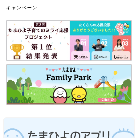
キャンペーン