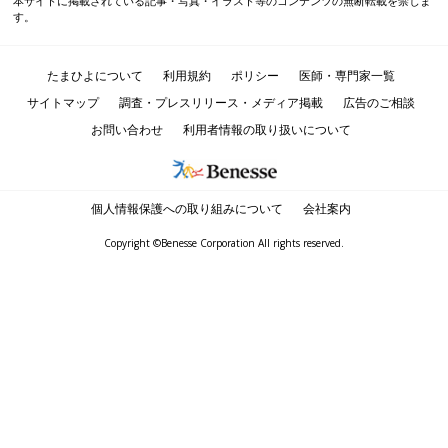
本サイトに掲載されている記事・写真・イラスト等のコンテンツの無断転載を禁じま
す。
たまひよについて
利用規約
ポリシー
医師・専門家一覧
サイトマップ
調査・プレスリリース・メディア掲載
広告のご相談
お問い合わせ
利用者情報の取り扱いについて
個人情報保護への取り組みについて
会社案内
Copyright ©Benesse Corporation All rights reserved.