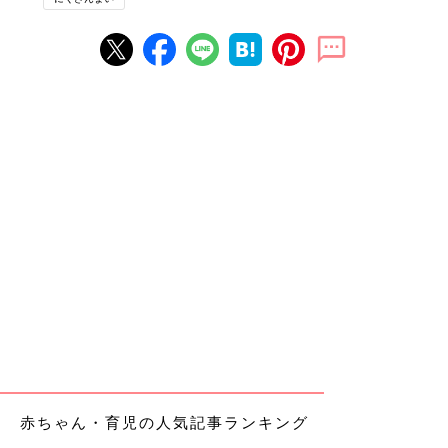
赤ちゃん・育児の人気記事ランキング