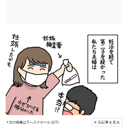
▼
次の画像は下へスクロール (2/7)
▶
元記事を見る