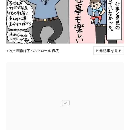
▼
次の画像は下へスクロール (5/7)
▶
元記事を見る