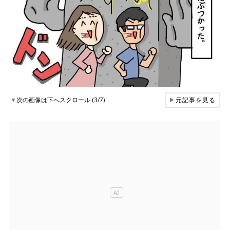
▼
次の画像は下へスクロール (3/7)
▶
元記事を見る