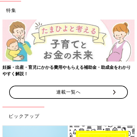
特集
妊娠・出産・育児にかかる費用やもらえる補助金・助成金をわかり
やすく解説！
連載一覧へ
ピックアップ