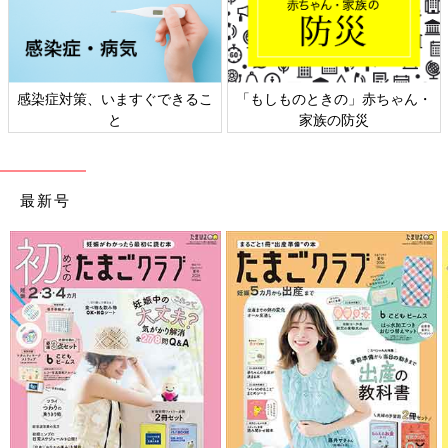
感染症対策、いますぐできるこ
「もしものときの」赤ちゃん・
と
家族の防災
最新号