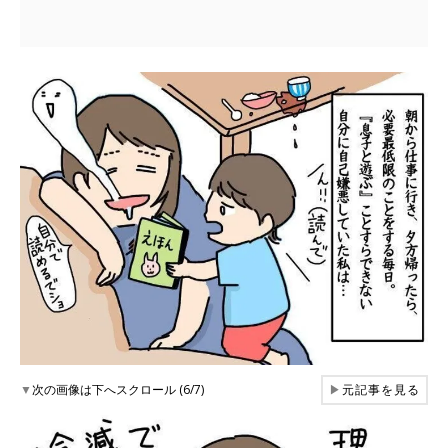
▼
次の画像は下へスクロール (6/7)
▶
元記事を見る