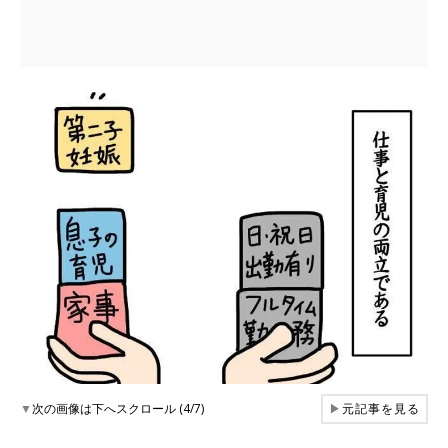
▼
次の画像は下へスクロール (4/7)
▶
元記事を見る