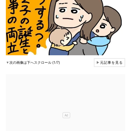
▼
次の画像は下へスクロール (1/7)
▶
元記事を見る