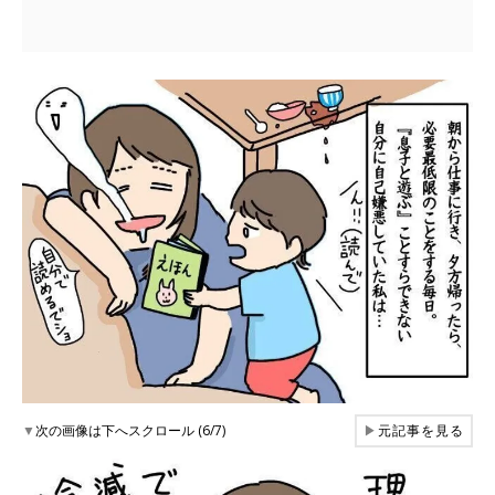
▼
次の画像は下へスクロール (6/7)
▶
元記事を見る