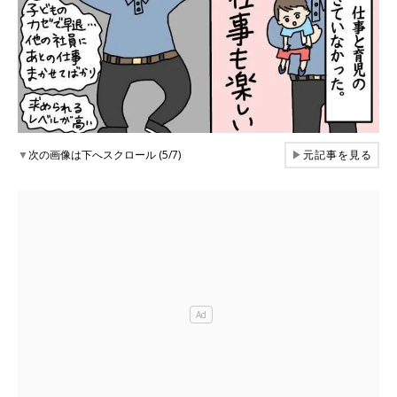
▼
次の画像は下へスクロール (5/7)
▶
元記事を見る