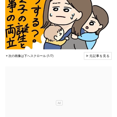
▼
次の画像は下へスクロール (1/7)
▶
元記事を見る