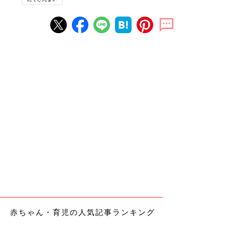
赤ちゃん・育児の人気記事ランキング