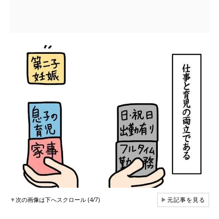
▼
次の画像は下へスクロール (4/7)
▶
元記事を見る