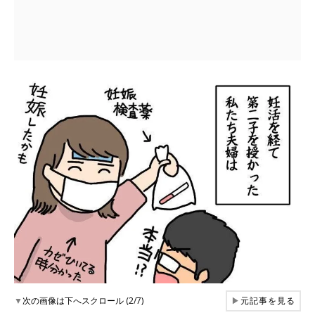
▼
次の画像は下へスクロール (2/7)
▶
元記事を見る