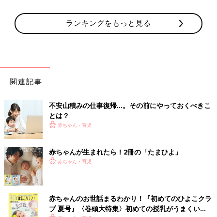
ランキングをもっと見る
関連記事
不安山積みの仕事復帰…。その前にやっておくべきこ
とは？
赤ちゃん・育児
赤ちゃんが生まれたら！2冊の「たまひよ」
赤ちゃん・育児
赤ちゃんのお世話まるわかり！『初めてのひよこクラ
ブ 夏号』〈巻頭大特集〉初めての授乳がうまくい