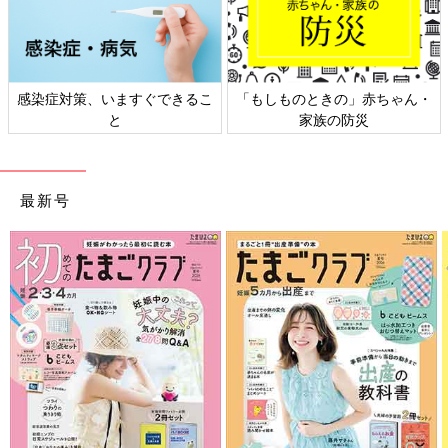
感染症対策、いますぐできるこ
「もしものときの」赤ちゃん・
と
家族の防災
最新号