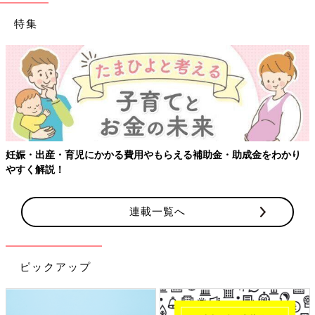
特集
妊娠・出産・育児にかかる費用やもらえる補助金・助成金をわかり
やすく解説！
連載一覧へ
ピックアップ