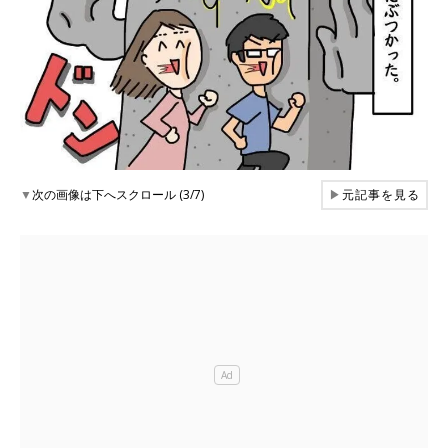
▼
次の画像は下へスクロール (3/7)
▶
元記事を見る