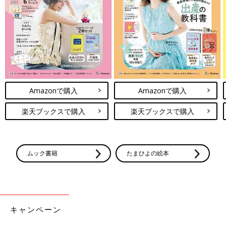
Amazonで購入
Amazonで購入
楽天ブックスで購入
楽天ブックスで購入
ムック書籍
たまひよの絵本
キャンペーン