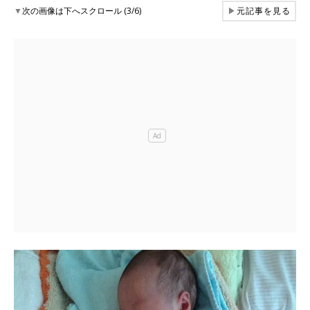
▼
次の画像は下へスクロール (3/6)
▶
元記事を見る