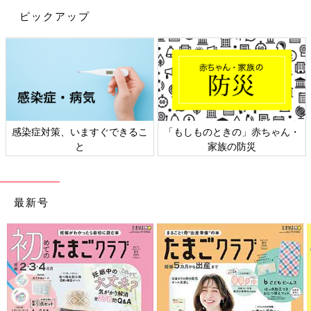
ピックアップ
感染症対策、いますぐできるこ
「もしものときの」赤ちゃん・
と
家族の防災
最新号